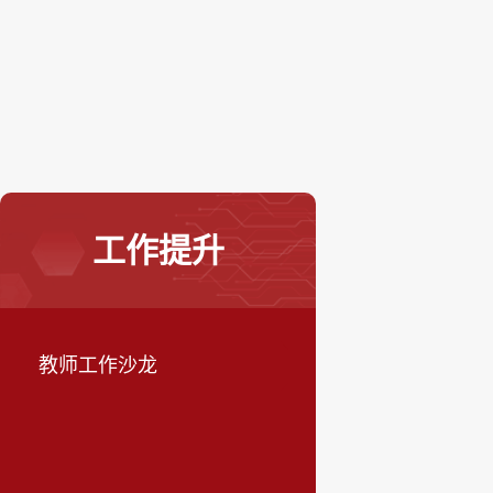
工作提升
教师工作沙龙