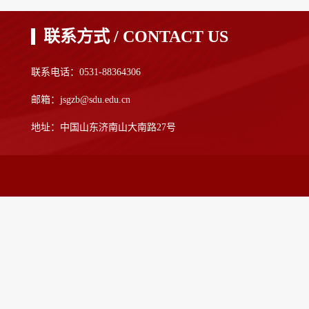
联系方式 / CONTACT US
联系电话：0531-88364306
邮箱：jsgzb@sdu.edu.cn
地址：中国山东济南山大南路27号