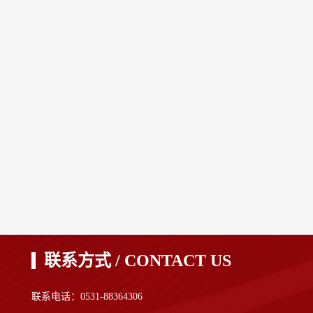
联系方式 / CONTACT US
联系电话：0531-88364306