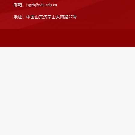
邮箱：jsgzb@sdu.edu.cn
地址：中国山东济南山大南路27号