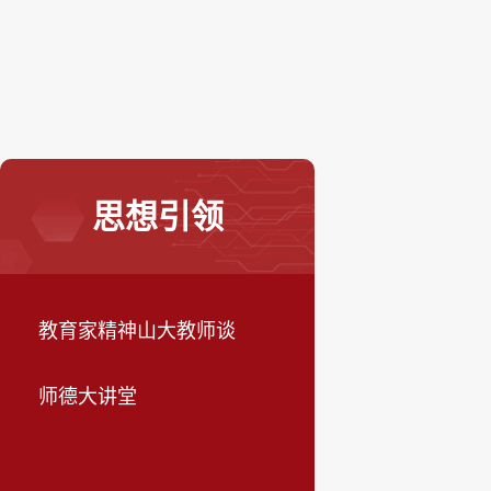
思想引领
教育家精神山大教师谈
师德大讲堂