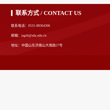
联系方式 / CONTACT US
联系电话：0531-88364306
邮箱：jsgzb@sdu.edu.cn
地址：中国山东济南山大南路27号